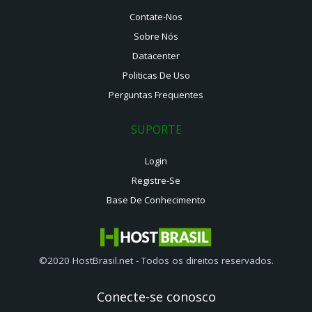
Contate-Nos
Sobre Nós
Datacenter
Politicas De Uso
Perguntas Frequentes
SUPORTE
Login
Registre-Se
Base De Conhecimento
©2020 HostBrasil.net - Todos os direitos reservados.
Conecte-se conosco