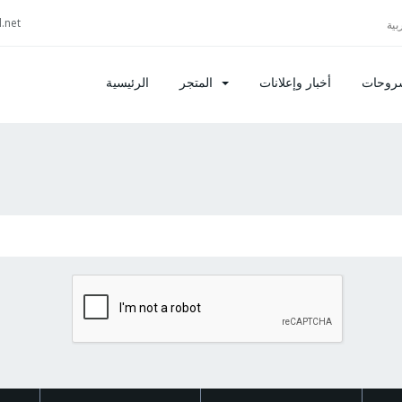
.net
شروحات
أخبار وإعلانات
المتجر
الرئيسية