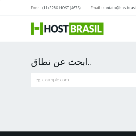
Fone :
(11) 3280-HOST (4678)
Email :
contato@hostbrasil
ابحث عن نطاق..