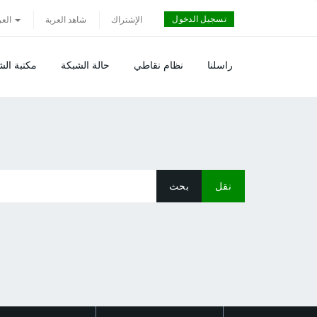
تسجيل الدخول
الإشتراك
شاهد العربة
العربية
راسلنا
نظام نقاطي
حالة الشبكة
مكتبة ال