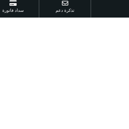
تذكرة دعم
سداد فاتورة