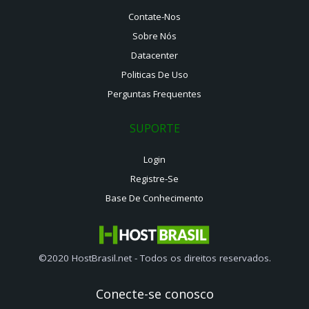
Contate-Nos
Sobre Nós
Datacenter
Politicas De Uso
Perguntas Frequentes
SUPORTE
Login
Registre-Se
Base De Conhecimento
©2020 HostBrasil.net - Todos os direitos reservados.
Conecte-se conosco