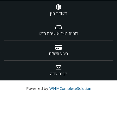
רישום דומיין
הזמנת מוצר או שירות חדש
ביצוע תשלום
קבלת עזרה
Powered by
WHMCompleteSolution