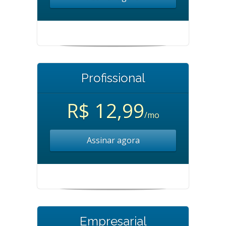
Profissional
R$ 12,99
/mo
Assinar agora
Empresarial