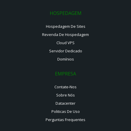
HOSPEDAGEM
Hospedagem De Sites
Revenda De Hospedagem
Cloud VPS
Servidor Dedicado
Domínios
EMPRESA
Contate-Nos
Sobre Nós
Datacenter
Politicas De Uso
Perguntas Frequentes