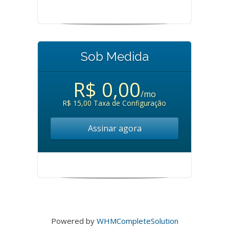
Sob Medida
R$ 0,00
/mo
R$ 15,00 Taxa de Configuração
Assinar agora
Powered by
WHMCompleteSolution