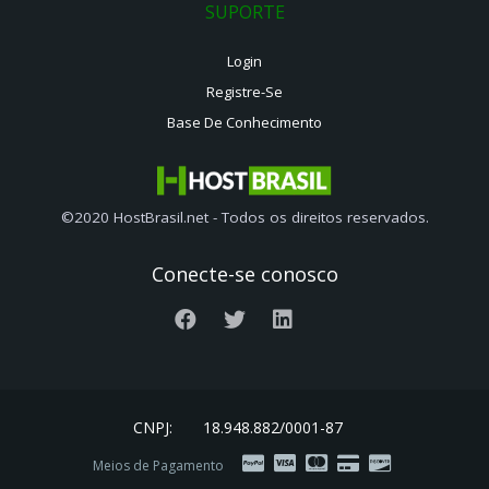
SUPORTE
Login
Registre-Se
Base De Conhecimento
©2020 HostBrasil.net - Todos os direitos reservados.
Conecte-se conosco
CNPJ:
18.948.882/0001-87
Meios de Pagamento