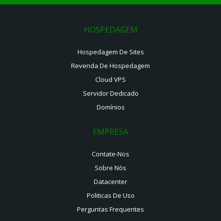
HOSPEDAGEM
Hospedagem De Sites
Revenda De Hospedagem
Cloud VPS
Servidor Dedicado
Domínios
EMPRESA
Contate-Nos
Sobre Nós
Datacenter
Politicas De Uso
Perguntas Frequentes