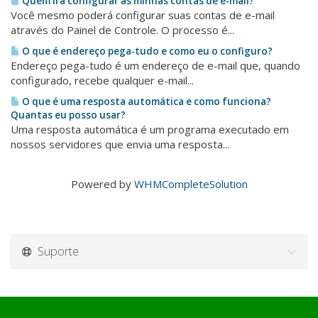
Quem irá configurar as minhas contas de e-mail?
Você mesmo poderá configurar suas contas de e-mail
através do Painel de Controle. O processo é...
O que é endereço pega-tudo e como eu o configuro?
Endereço pega-tudo é um endereço de e-mail que, quando
configurado, recebe qualquer e-mail...
O que é uma resposta automática e como funciona?
Quantas eu posso usar?
Uma resposta automática é um programa executado em
nossos servidores que envia uma resposta...
Powered by
WHMCompleteSolution
Suporte