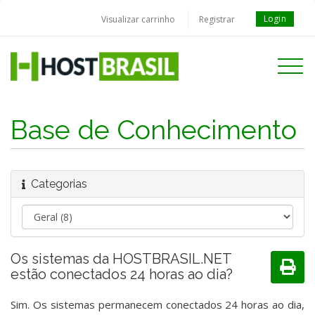
Login
Visualizar carrinho
Registrar
Toggle
navigati
Base de Conhecimento
Categorias
Os sistemas da HOSTBRASIL.NET
estão conectados 24 horas ao dia?
Sim. Os sistemas permanecem conectados 24 horas ao dia,