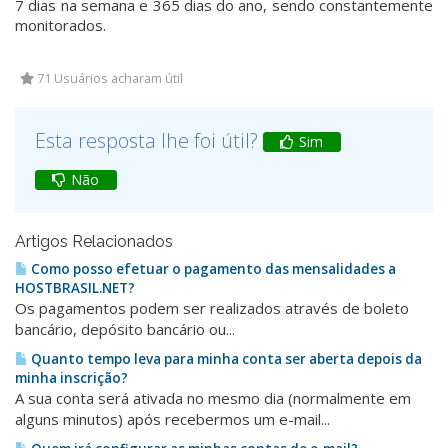
7 dias na semana e 365 dias do ano, sendo constantemente
monitorados.
71 Usuários acharam útil
Esta resposta lhe foi útil?
Sim
Não
Artigos Relacionados
Como posso efetuar o pagamento das mensalidades a
HOSTBRASIL.NET?
Os pagamentos podem ser realizados através de boleto
bancário, depósito bancário ou...
Quanto tempo leva para minha conta ser aberta depois da
minha inscrição?
A sua conta será ativada no mesmo dia (normalmente em
alguns minutos) após recebermos um e-mail...