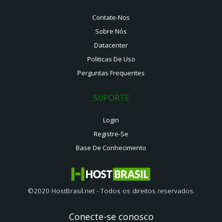
Contate-Nos
Sobre Nós
Datacenter
Politicas De Uso
Perguntas Frequentes
SUPORTE
Login
Registre-Se
Base De Conhecimento
©2020 HostBrasil.net - Todos os direitos reservados.
Conecte-se conosco