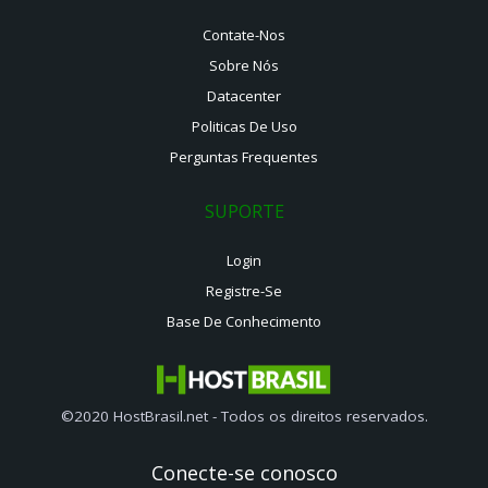
Contate-Nos
Sobre Nós
Datacenter
Politicas De Uso
Perguntas Frequentes
SUPORTE
Login
Registre-Se
Base De Conhecimento
©2020 HostBrasil.net - Todos os direitos reservados.
Conecte-se conosco