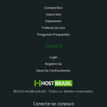
Contate-Nos
Sobre Nós
Datacenter
Politicas De Uso
Perguntas Frequentes
SUPORTE
Login
Registre-Se
Base De Conhecimento
©2020 HostBrasil.net - Todos os direitos reservados.
Conecte-se conosco