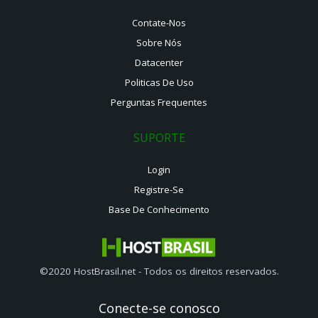
Contate-Nos
Sobre Nós
Datacenter
Politicas De Uso
Perguntas Frequentes
SUPORTE
Login
Registre-Se
Base De Conhecimento
©2020 HostBrasil.net - Todos os direitos reservados.
Conecte-se conosco