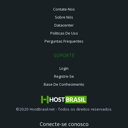
Contate-Nos
Sobre Nós
Datacenter
Politicas De Uso
Perguntas Frequentes
SUPORTE
Login
Registre-Se
Base De Conhecimento
©2020 HostBrasil.net - Todos os direitos reservados.
Conecte-se conosco