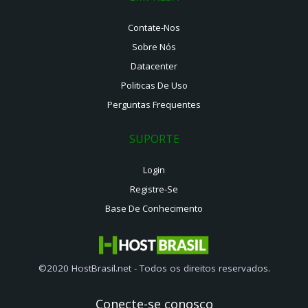
Contate-Nos
Sobre Nós
Datacenter
Politicas De Uso
Perguntas Frequentes
SUPORTE
Login
Registre-Se
Base De Conhecimento
©2020 HostBrasil.net - Todos os direitos reservados.
Conecte-se conosco