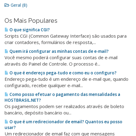
Geral (8)
Os Mais Populares
O que significa CGI?
Scripts CGI (Common Gateway Interface) são usados para
criar contadores, formulários de resposta,...
Quem irá configurar as minhas contas de e-mail?
Você mesmo poderá configurar suas contas de e-mail
através do Painel de Controle. O processo é...
O que é endereço pega-tudo e como eu o configuro?
Endereço pega-tudo é um endereço de e-mail que, quando
configurado, recebe qualquer e-mail...
Como posso efetuar o pagamento das mensalidades a
HOSTBRASIL.NET?
Os pagamentos podem ser realizados através de boleto
bancário, depósito bancário ou...
O que é um redirecionador de email? Quantos eu posso
usar?
Um redirecionador de email faz com que mensagens