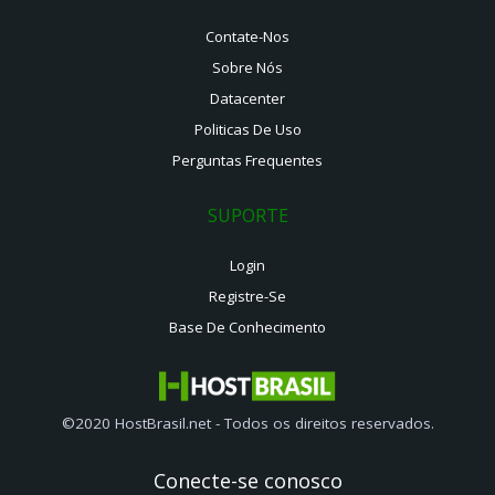
Contate-Nos
Sobre Nós
Datacenter
Politicas De Uso
Perguntas Frequentes
SUPORTE
Login
Registre-Se
Base De Conhecimento
©2020 HostBrasil.net - Todos os direitos reservados.
Conecte-se conosco