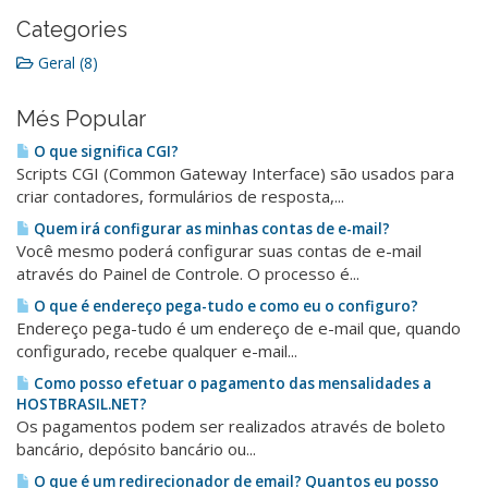
Categories
Geral (8)
Més Popular
O que significa CGI?
Scripts CGI (Common Gateway Interface) são usados para
criar contadores, formulários de resposta,...
Quem irá configurar as minhas contas de e-mail?
Você mesmo poderá configurar suas contas de e-mail
através do Painel de Controle. O processo é...
O que é endereço pega-tudo e como eu o configuro?
Endereço pega-tudo é um endereço de e-mail que, quando
configurado, recebe qualquer e-mail...
Como posso efetuar o pagamento das mensalidades a
HOSTBRASIL.NET?
Os pagamentos podem ser realizados através de boleto
bancário, depósito bancário ou...
O que é um redirecionador de email? Quantos eu posso